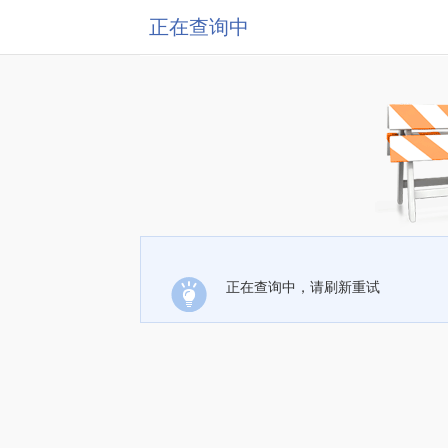
正在查询中
正在查询中，请刷新重试